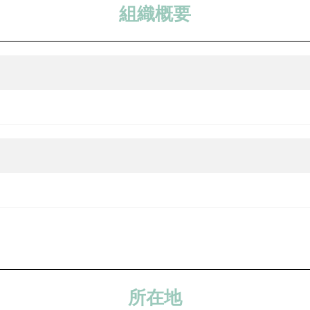
組織概要
所在地