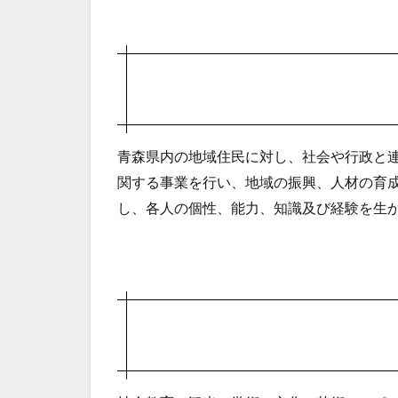
青森県内の地域住民に対し、社会や行政と
関する事業を行い、地域の振興、人材の育
し、各人の個性、能力、知識及び経験を生