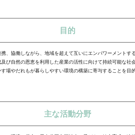
目的
連携、協働しながら、地域を超えて互いにエンパワーメントす
成及び自然の恩恵を利用した産業の活性に向けて持続可能な社
かす場やだれもが暮らしやすい環境の構築に寄与することを目
主な活動分野