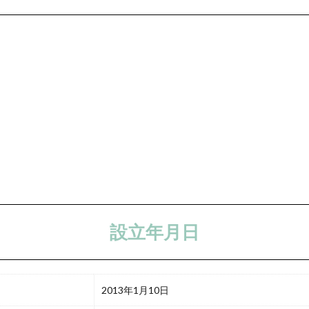
設立年月日
2013年1月10日