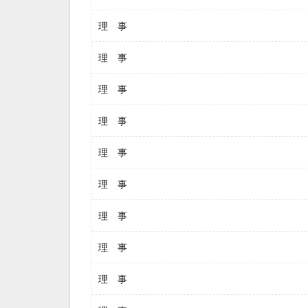
理 事
理 事
理 事
理 事
理 事
理 事
理 事
理 事
理 事