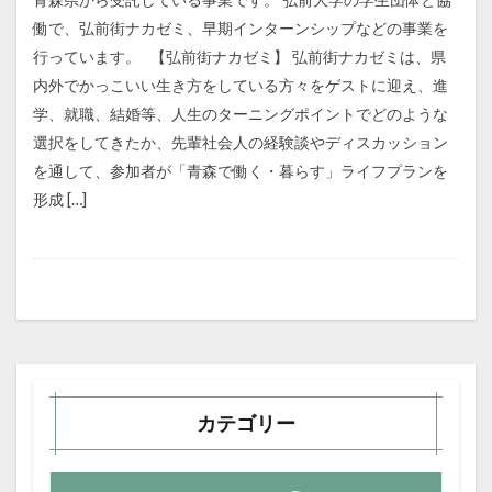
働で、弘前街ナカゼミ、早期インターンシップなどの事業を
行っています。 【弘前街ナカゼミ】 弘前街ナカゼミは、県
内外でかっこいい生き方をしている方々をゲストに迎え、進
学、就職、結婚等、人生のターニングポイントでどのような
選択をしてきたか、先輩社会人の経験談やディスカッション
を通して、参加者が「青森で働く・暮らす」ライフプランを
形成 […]
カテゴリー