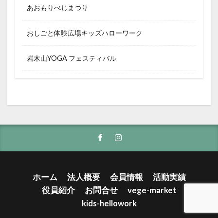
あおもりべじまつり
おしごと体験広場キッズハローワーク
岩木山YOGA フェスティバル
ホーム
法人概要
会員情報
活動実績
役員紹介
お問合せ
vege-market
kids-hellowork