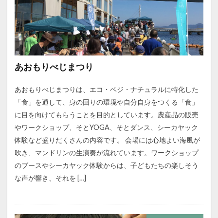
あおもりべじまつり
あおもりべじまつりは、エコ・ベジ・ナチュラルに特化した
「食」を通して、身の回りの環境や自分自身をつくる「食」
に目を向けてもらうことを目的としています。農産品の販売
やワークショップ、そとYOGA、そとダンス、シーカヤック
体験など盛りだくさんの内容です。 会場には心地よい海風が
吹き、マンドリンの生演奏が流れています。ワークショップ
のブースやシーカヤック体験からは、子どもたちの楽しそう
な声が響き、それを […]