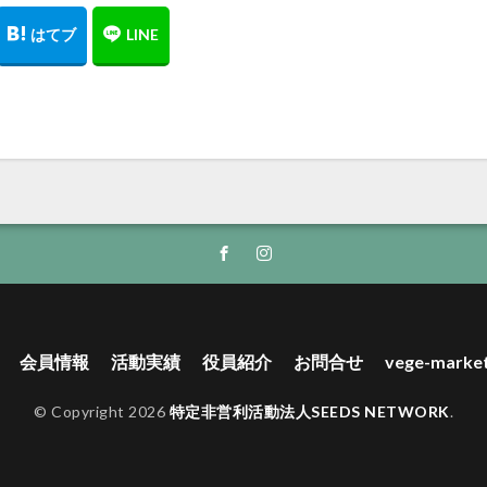
会員情報
活動実績
役員紹介
お問合せ
vege-marke
© Copyright 2026
特定非営利活動法人SEEDS NETWORK
.