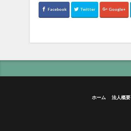
ホーム
法人概要